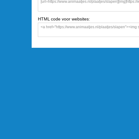
HTML code voor websites: