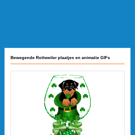
Bewegende Rottweiler plaatjes en animatie GIFs