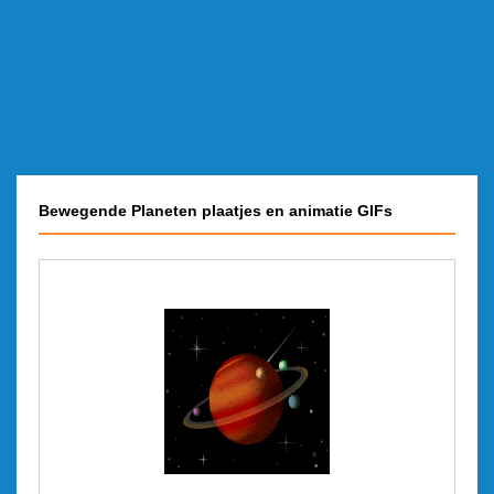
Bewegende Planeten plaatjes en animatie GIFs