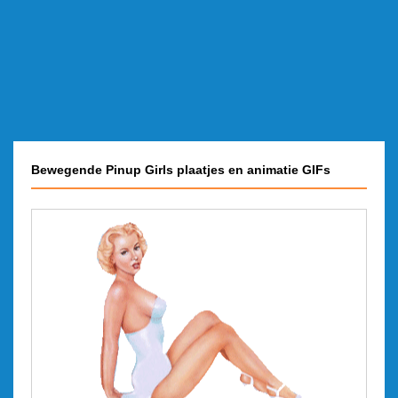
Bewegende Pinup Girls plaatjes en animatie GIFs