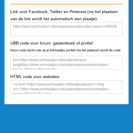
Link voor Facebook, Twitter en Pinterest (na het plaatsen
van de link wordt het automatisch een plaatje):
UBB code voor forum, gastenboek of profiel:
Deze code werkt ook op je Animaatjes profiel! Na het plaatsen wordt de code
een plaatje
HTML code voor websites: