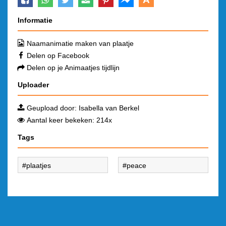
Informatie
Naamanimatie maken van plaatje
Delen op Facebook
Delen op je Animaatjes tijdlijn
Uploader
Geupload door:
Isabella van Berkel
Aantal keer bekeken: 214x
Tags
plaatjes
peace