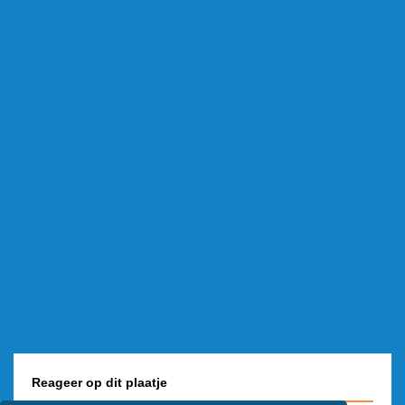
Reageer op dit plaatje