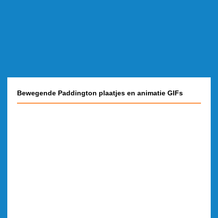
Bewegende Paddington plaatjes en animatie GIFs