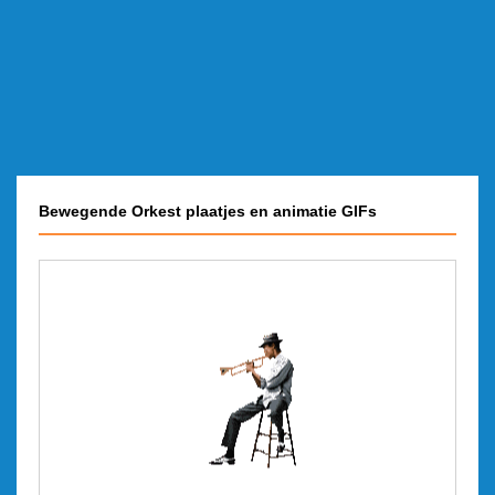
Bewegende Orkest plaatjes en animatie GIFs