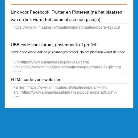
Link voor Facebook, Twitter en Pinterest (na het plaatsen
van de link wordt het automatisch een plaatje):
UBB code voor forum, gastenboek of profiel:
Deze code werkt ook op je Animaatjes profiel! Na het plaatsen wordt de code
een plaatje
HTML code voor websites: