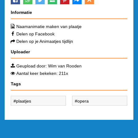
Informatie
Naamanimatie maken van plaatje
Delen op Facebook
Delen op je Animaatjes tijdlijn
Uploader
Geupload door:
Wim van Rooden
Aantal keer bekeken: 211x
Tags
plaatjes
opera