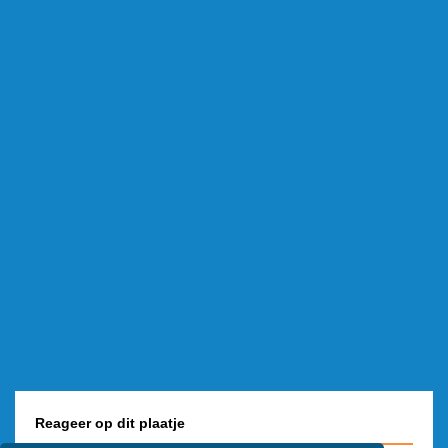
Reageer op dit plaatje