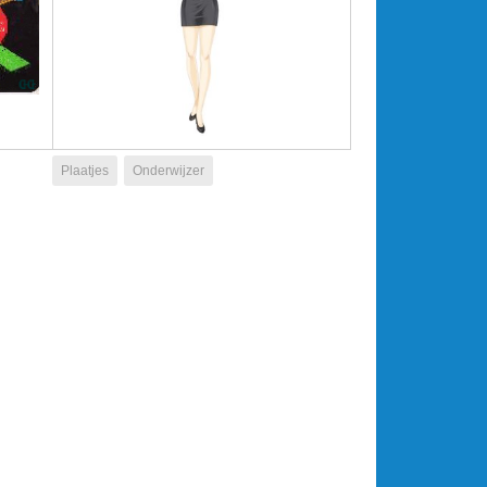
Plaatjes
Onderwijzer