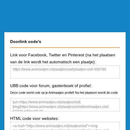
Doorlink code's
Link voor Facebook, Twitter en Pinterest (na het plaatsen
van de link wordt het automatisch een plaatje):
UBB code voor forum, gastenboek of profiel:
Deze code werkt ook op je Animaatjes profiel! Na het plaatsen wordt de code
een plaatje
HTML code voor websites: