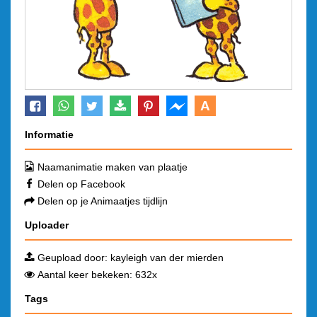
A
Informatie
Naamanimatie maken van plaatje
Delen op Facebook
Delen op je Animaatjes tijdlijn
Uploader
Geupload door:
kayleigh van der mierden
Aantal keer bekeken: 632x
Tags