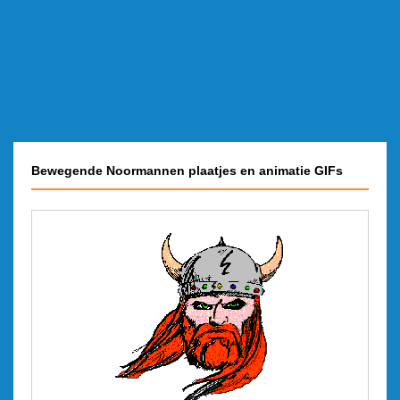
Bewegende Noormannen plaatjes en animatie GIFs