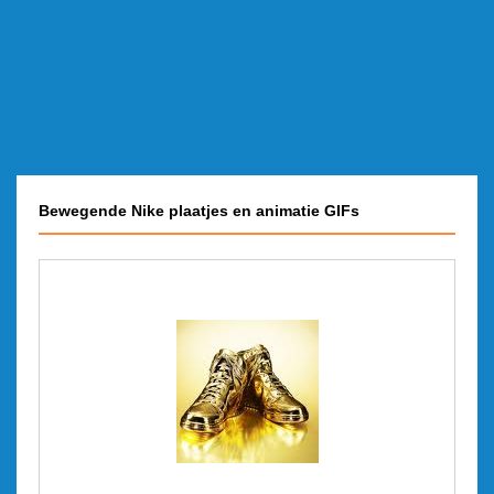
Bewegende Nike plaatjes en animatie GIFs