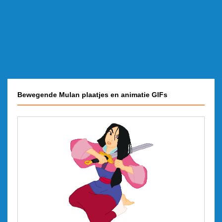
Bewegende Mulan plaatjes en animatie GIFs