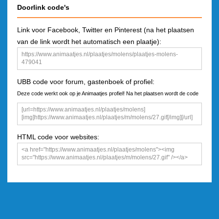
Doorlink code's
Link voor Facebook, Twitter en Pinterest (na het plaatsen
van de link wordt het automatisch een plaatje):
UBB code voor forum, gastenboek of profiel:
Deze code werkt ook op je Animaatjes profiel! Na het plaatsen wordt de code
een plaatje
HTML code voor websites: