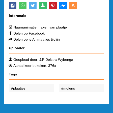
A
Informatie
Naamanimatie maken van plaatje
Delen op Facebook
Delen op je Animaatjes tijdlijn
Uploader
Geupload door:
J.P Dolstra-Wybenga
Aantal keer bekeken: 376x
Tags
plaatjes
molens