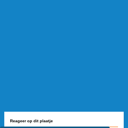
Reageer op dit plaatje