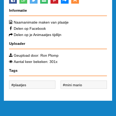
Informatie
Naamanimatie maken van plaatje
Delen op Facebook
Delen op je Animaatjes tijdlijn
Uploader
Geupload door:
Ron Plomp
Aantal keer bekeken: 301x
Tags
plaatjes
mini mario