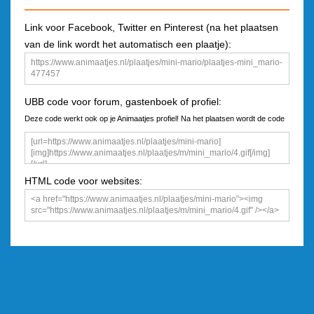
Link voor Facebook, Twitter en Pinterest (na het plaatsen
van de link wordt het automatisch een plaatje):
UBB code voor forum, gastenboek of profiel:
Deze code werkt ook op je Animaatjes profiel! Na het plaatsen wordt de code
een plaatje
HTML code voor websites: