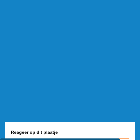
Reageer op dit plaatje