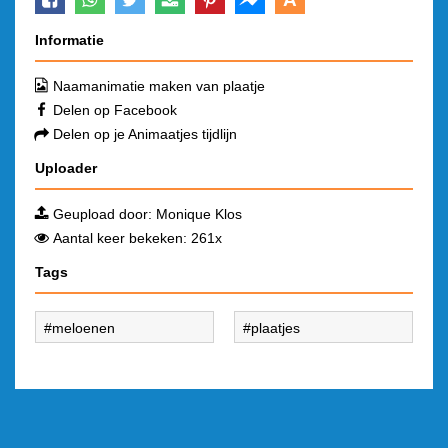
Informatie
Naamanimatie maken van plaatje
Delen op Facebook
Delen op je Animaatjes tijdlijn
Uploader
Geupload door:
Monique Klos
Aantal keer bekeken: 261x
Tags
meloenen
plaatjes