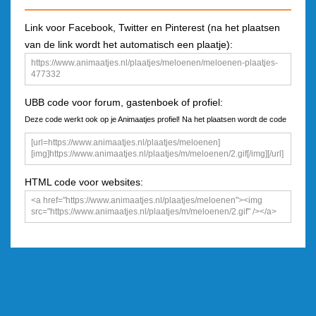
Link voor Facebook, Twitter en Pinterest (na het plaatsen
van de link wordt het automatisch een plaatje):
UBB code voor forum, gastenboek of profiel:
Deze code werkt ook op je Animaatjes profiel! Na het plaatsen wordt de code
een plaatje
HTML code voor websites: