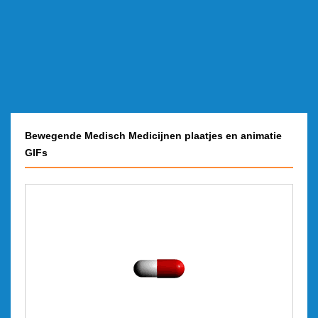
Bewegende Medisch Medicijnen plaatjes en animatie
GIFs