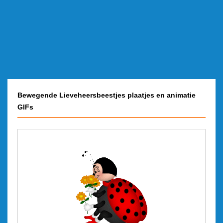
Bewegende Lieveheersbeestjes plaatjes en animatie
GIFs