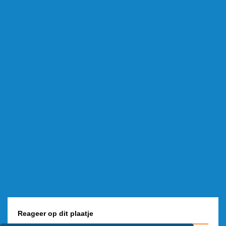
Reageer op dit plaatje