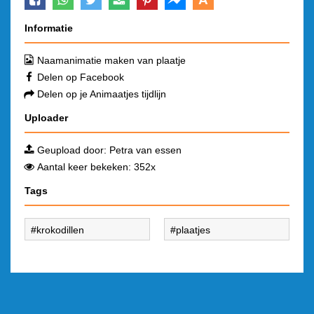
Informatie
Naamanimatie maken van plaatje
Delen op Facebook
Delen op je Animaatjes tijdlijn
Uploader
Geupload door:
Petra van essen
Aantal keer bekeken: 352x
Tags
krokodillen
plaatjes