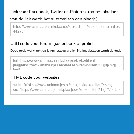
Link voor Facebook, Twitter en Pinterest (na het plaatsen
van de link wordt het automatisch een plaatje):
UBB code voor forum, gastenboek of profiel:
Deze code werkt ook op je Animaatjes profiel! Na het plaatsen wordt de code
een plaatje
HTML code voor websites: