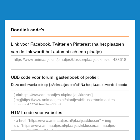
Doorlink code's
Link voor Facebook, Twitter en Pinterest (na het plaatsen
van de link wordt het automatisch een plaatje):
UBB code voor forum, gastenboek of profiel:
Deze code werkt ook op je Animaatjes profiel! Na het plaatsen wordt de code
een plaatje
HTML code voor websites: