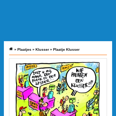
»
Plaatjes
»
Klusser
»
Plaatje Klusser