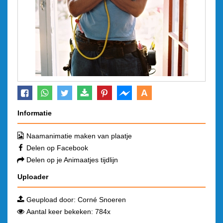
A
Informatie
Naamanimatie maken van plaatje
Delen op Facebook
Delen op je Animaatjes tijdlijn
Uploader
Geupload door:
Corné Snoeren
Aantal keer bekeken: 784x