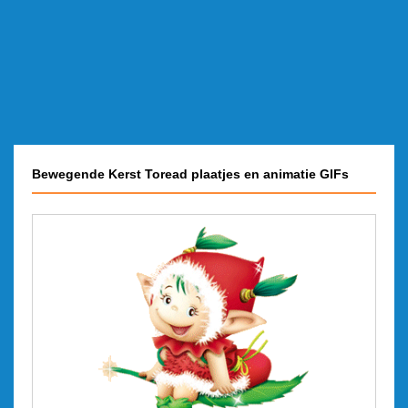
Bewegende Kerst Toread plaatjes en animatie GIFs