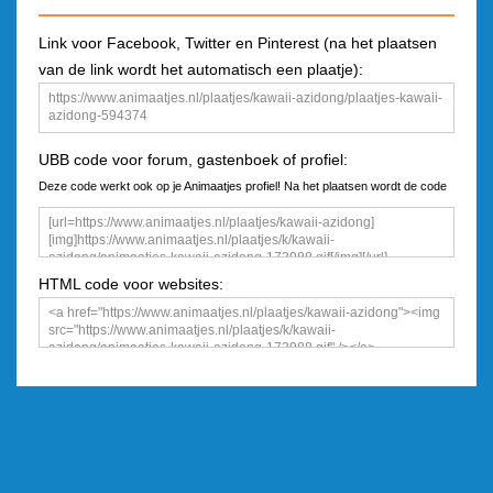
Link voor Facebook, Twitter en Pinterest (na het plaatsen
van de link wordt het automatisch een plaatje):
UBB code voor forum, gastenboek of profiel:
Deze code werkt ook op je Animaatjes profiel! Na het plaatsen wordt de code
een plaatje
HTML code voor websites: