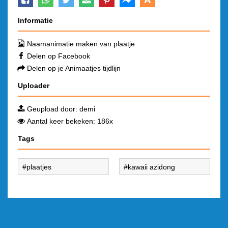
Informatie
Naamanimatie maken van plaatje
Delen op Facebook
Delen op je Animaatjes tijdlijn
Uploader
Geupload door:
demi
Aantal keer bekeken: 186x
Tags
plaatjes
kawaii azidong