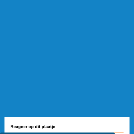
Reageer op dit plaatje