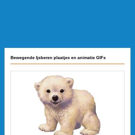
Bewegende Ijsberen plaatjes en animatie GIFs