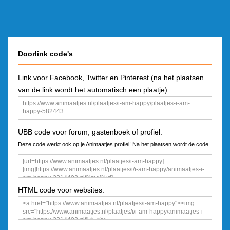
Doorlink code's
Link voor Facebook, Twitter en Pinterest (na het plaatsen
van de link wordt het automatisch een plaatje):
UBB code voor forum, gastenboek of profiel:
Deze code werkt ook op je Animaatjes profiel! Na het plaatsen wordt de code
een plaatje
HTML code voor websites: