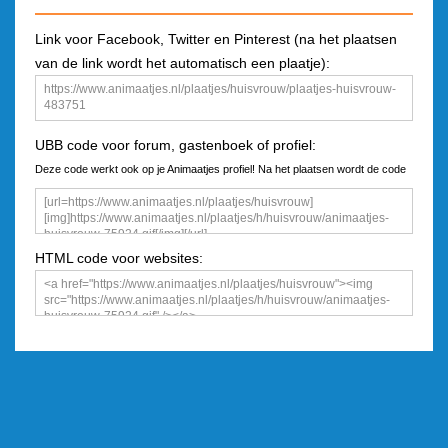
Link voor Facebook, Twitter en Pinterest (na het plaatsen
van de link wordt het automatisch een plaatje):
UBB code voor forum, gastenboek of profiel:
Deze code werkt ook op je Animaatjes profiel! Na het plaatsen wordt de code
een plaatje
HTML code voor websites: