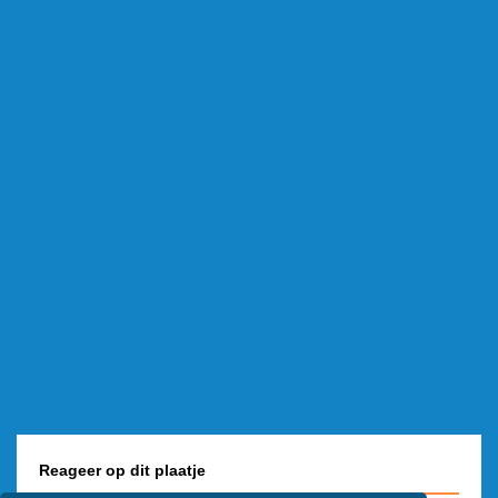
Reageer op dit plaatje