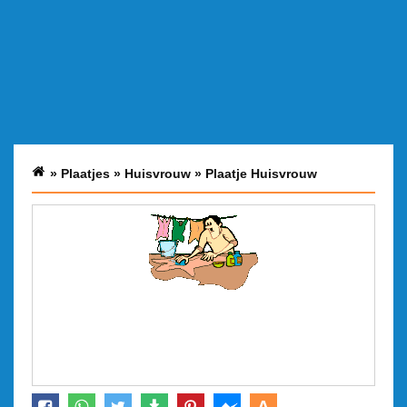
»
Plaatjes
»
Huisvrouw
»
Plaatje Huisvrouw
A