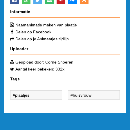
Informatie
Naamanimatie maken van plaatje
Delen op Facebook
Delen op je Animaatjes tijdlijn
Uploader
Geupload door:
Corné Snoeren
Aantal keer bekeken: 332x
Tags
plaatjes
huisvrouw