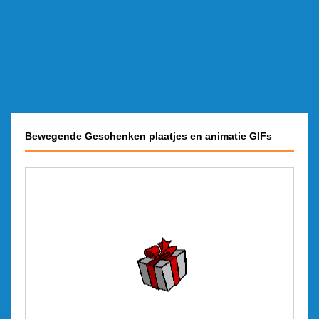
Bewegende Geschenken plaatjes en animatie GIFs