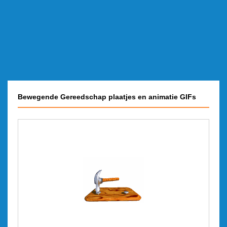
Bewegende Gereedschap plaatjes en animatie GIFs