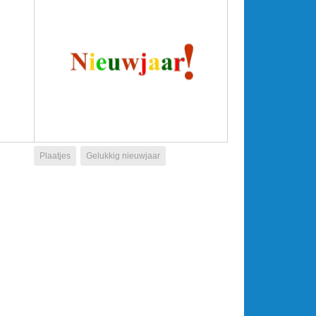
Plaatjes
Gelukkig nieuwjaar