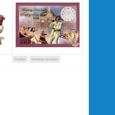
Plaatjes
Gelukkig nieuwjaar