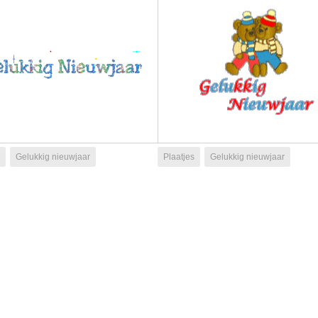
Gelukkig nieuwjaar
Plaatjes
Gelukkig nieuwjaar