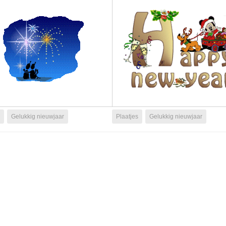
Gelukkig nieuwjaar
Plaatjes
Gelukkig nieuwjaar