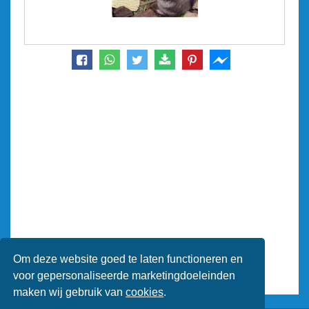
Om deze website goed te laten functioneren en
voor gepersonaliseerde marketingdoeleinden
maken wij gebruik van
cookies
.