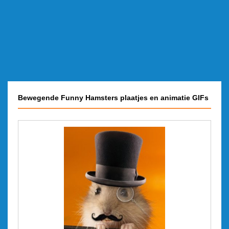
Bewegende Funny Hamsters plaatjes en animatie GIFs