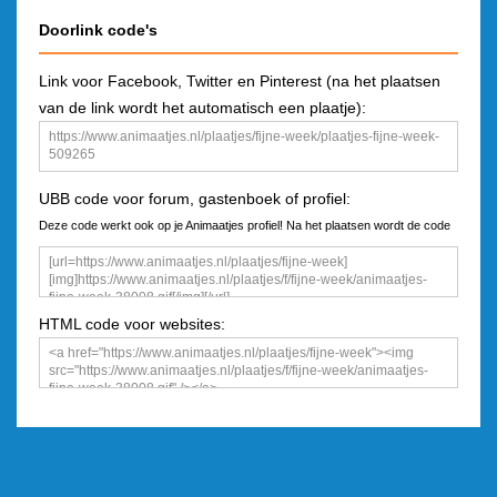
Doorlink code's
Link voor Facebook, Twitter en Pinterest (na het plaatsen
van de link wordt het automatisch een plaatje):
UBB code voor forum, gastenboek of profiel:
Deze code werkt ook op je Animaatjes profiel! Na het plaatsen wordt de code
een plaatje
HTML code voor websites: