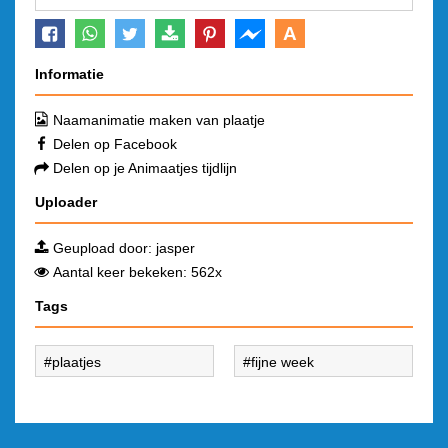
A
Informatie
Naamanimatie maken van plaatje
Delen op Facebook
Delen op je Animaatjes tijdlijn
Uploader
Geupload door:
jasper
Aantal keer bekeken: 562x
Tags
plaatjes
fijne week