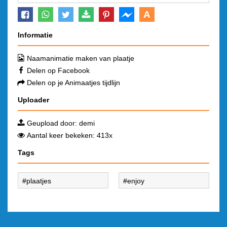
A
Informatie
Naamanimatie maken van plaatje
Delen op Facebook
Delen op je Animaatjes tijdlijn
Uploader
Geupload door:
demi
Aantal keer bekeken: 413x
Tags
plaatjes
enjoy