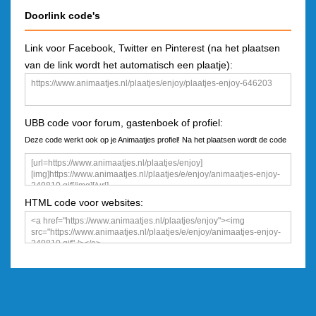
Doorlink code's
Link voor Facebook, Twitter en Pinterest (na het plaatsen
van de link wordt het automatisch een plaatje):
UBB code voor forum, gastenboek of profiel:
Deze code werkt ook op je Animaatjes profiel! Na het plaatsen wordt de code
een plaatje
HTML code voor websites: