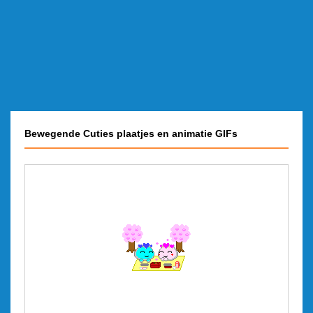
Bewegende Cuties plaatjes en animatie GIFs