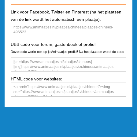
Link voor Facebook, Twitter en Pinterest (na het plaatsen
van de link wordt het automatisch een plaatje):
UBB code voor forum, gastenboek of profiel:
Deze code werkt ook op je Animaatjes profiel! Na het plaatsen wordt de code
een plaatje
HTML code voor websites: