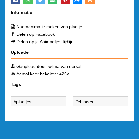
Informatie
Naamanimatie maken van plaatje
Delen op Facebook
Delen op je Animaatjes tijdlijn
Uploader
Geupload door:
wilma van eersel
Aantal keer bekeken: 426x
Tags
plaatjes
chinees