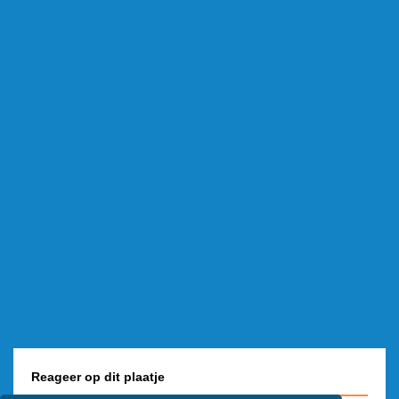
Reageer op dit plaatje