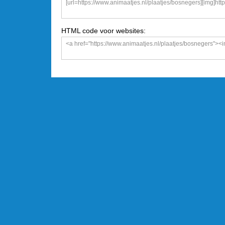
HTML code voor websites: