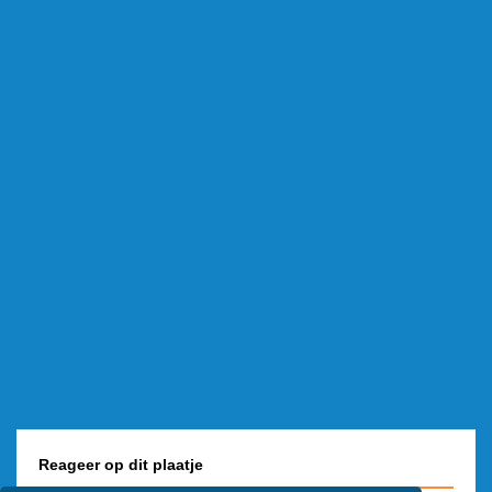
Reageer op dit plaatje