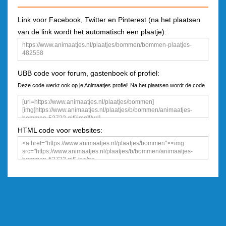
Link voor Facebook, Twitter en Pinterest (na het plaatsen
van de link wordt het automatisch een plaatje):
UBB code voor forum, gastenboek of profiel:
Deze code werkt ook op je Animaatjes profiel! Na het plaatsen wordt de code
een plaatje
HTML code voor websites: