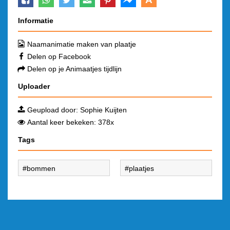
Informatie
Naamanimatie maken van plaatje
Delen op Facebook
Delen op je Animaatjes tijdlijn
Uploader
Geupload door:
Sophie Kuijten
Aantal keer bekeken: 378x
Tags
bommen
plaatjes