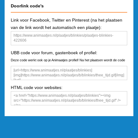
Doorlink code's
Link voor Facebook, Twitter en Pinterest (na het plaatsen
van de link wordt het automatisch een plaatje):
UBB code voor forum, gastenboek of profiel:
Deze code werkt ook op je Animaatjes profiel! Na het plaatsen wordt de code
een plaatje
HTML code voor websites: