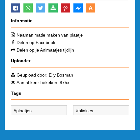
A
Informatie
Naamanimatie maken van plaatje
Delen op Facebook
Delen op je Animaatjes tijdlijn
Uploader
Geupload door:
Elly Bosman
Aantal keer bekeken: 875x
Tags
plaatjes
blinkies