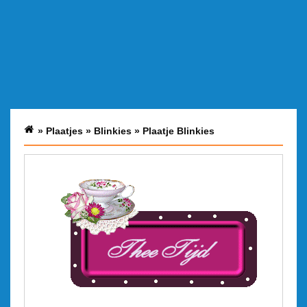
»
Plaatjes
»
Blinkies
»
Plaatje Blinkies