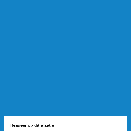
Reageer op dit plaatje