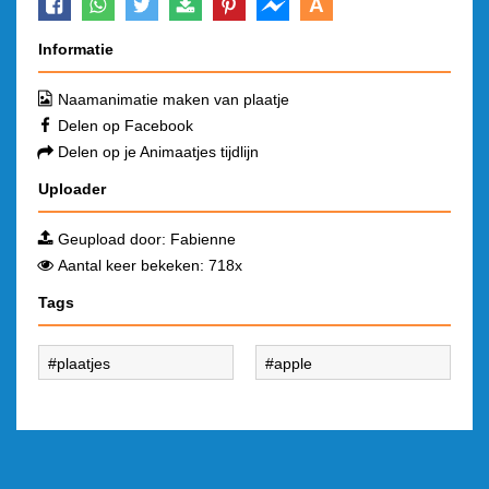
A
Informatie
Naamanimatie maken van plaatje
Delen op Facebook
Delen op je Animaatjes tijdlijn
Uploader
Geupload door:
Fabienne
Aantal keer bekeken: 718x
Tags
plaatjes
apple