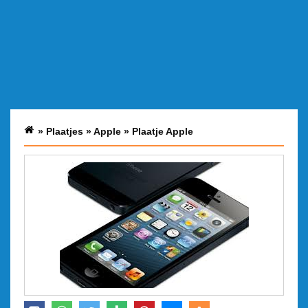
»
Plaatjes
»
Apple
»
Plaatje Apple