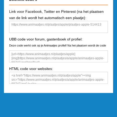
Link voor Facebook, Twitter en Pinterest (na het plaatsen
van de link wordt het automatisch een plaatje):
UBB code voor forum, gastenboek of profiel:
Deze code werkt ook op je Animaatjes profiel! Na het plaatsen wordt de code
een plaatje
HTML code voor websites: