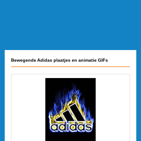
Bewegende Adidas plaatjes en animatie GIFs