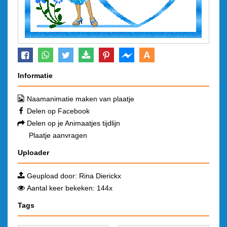
A
Informatie
Naamanimatie maken van plaatje
Delen op Facebook
Delen op je Animaatjes tijdlijn
Plaatje aanvragen
Uploader
Geupload door:
Rina Dierickx
Aantal keer bekeken: 144x
Tags