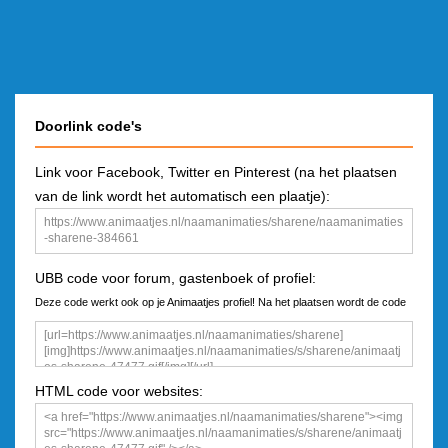
Doorlink code's
Link voor Facebook, Twitter en Pinterest (na het plaatsen
van de link wordt het automatisch een plaatje):
UBB code voor forum, gastenboek of profiel:
Deze code werkt ook op je Animaatjes profiel! Na het plaatsen wordt de code
een plaatje
HTML code voor websites: