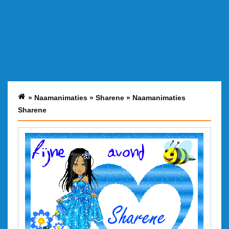
»
Naamanimaties
»
Sharene
»
Naamanimaties
Sharene