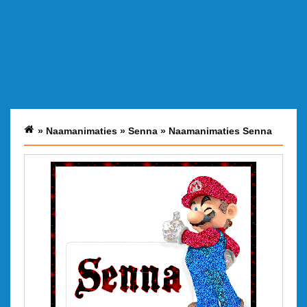
»
Naamanimaties
»
Senna
»
Naamanimaties Senna