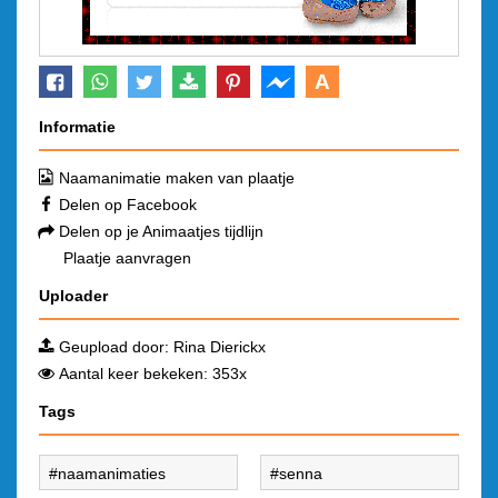
A
Informatie
Naamanimatie maken van plaatje
Delen op Facebook
Delen op je Animaatjes tijdlijn
Plaatje aanvragen
Uploader
Geupload door:
Rina Dierickx
Aantal keer bekeken: 353x
Tags
naamanimaties
senna