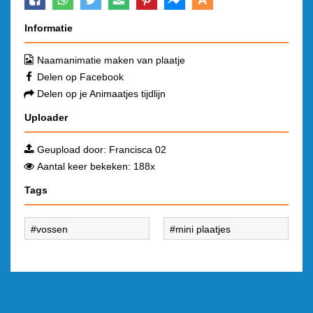
Informatie
Naamanimatie maken van plaatje
Delen op Facebook
Delen op je Animaatjes tijdlijn
Uploader
Geupload door:
Francisca 02
Aantal keer bekeken: 188x
Tags
vossen
mini plaatjes