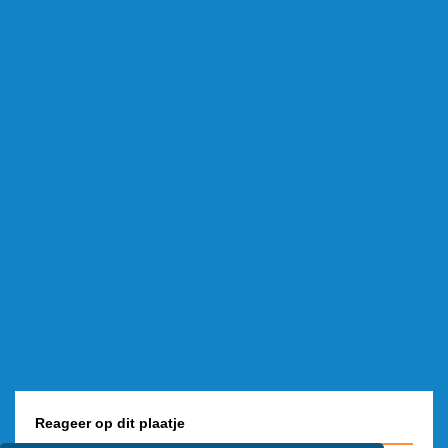
Reageer op dit plaatje