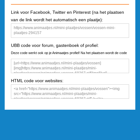
Link voor Facebook, Twitter en Pinterest (na het plaatsen
van de link wordt het automatisch een plaatje):
UBB code voor forum, gastenboek of profiel:
Deze code werkt ook op je Animaatjes profiel! Na het plaatsen wordt de code
een plaatje
HTML code voor websites: