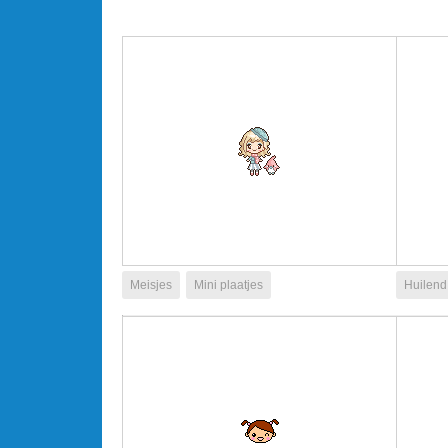
Meisjes
Mini plaatjes
Huilend