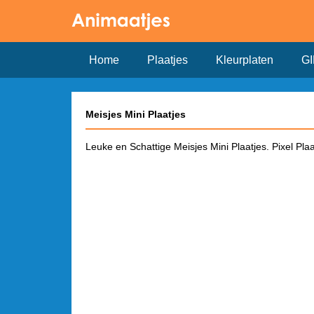
Home
Plaatjes
Kleurplaten
GI
Meisjes Mini Plaatjes
Leuke en Schattige Meisjes Mini Plaatjes. Pixel Plaa