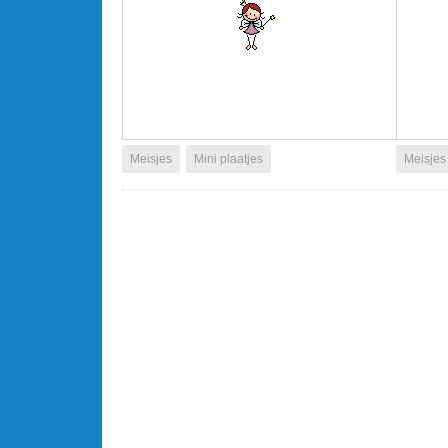
Meisjes
Mini plaatjes
Meisjes