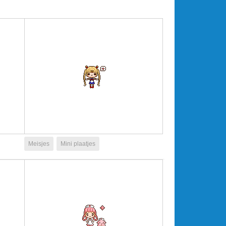
Meisjes
Mini plaatjes