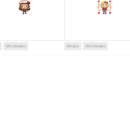
Mini plaatjes
Meisjes
Mini plaatjes