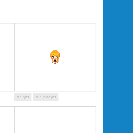
Meisjes
Mini plaatjes