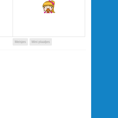
Meisjes
Mini plaatjes