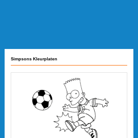
Simpsons Kleurplaten