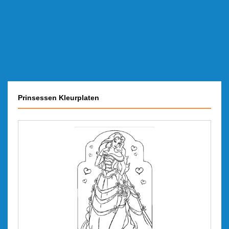
Prinsessen Kleurplaten