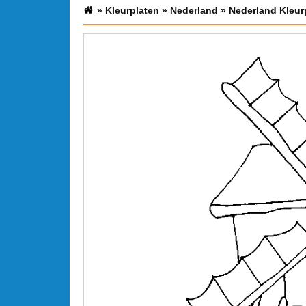
»
Kleurplaten
»
Nederland
»
Nederland Kleur