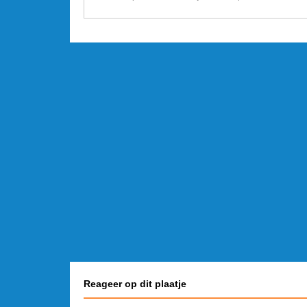
Reageer op dit plaatje