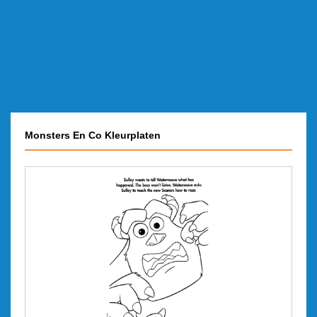
Monsters En Co Kleurplaten