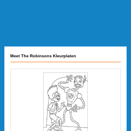
Meet The Robinsons Kleurplaten