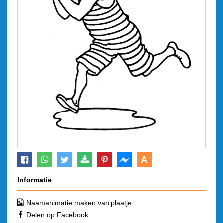
A
Informatie
Naamanimatie maken van plaatje
Delen op Facebook