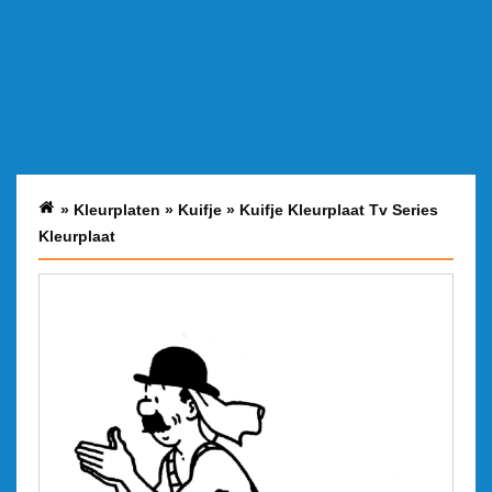
»
Kleurplaten
»
Kuifje
»
Kuifje Kleurplaat Tv Series
Kleurplaat