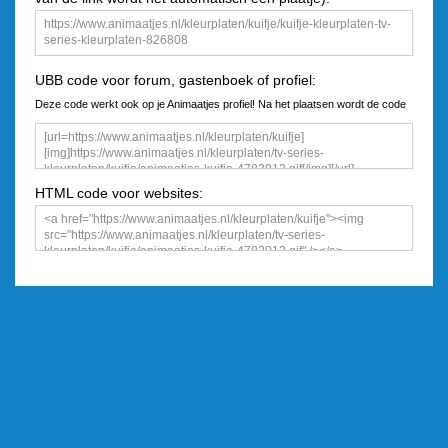
UBB code voor forum, gastenboek of profiel:
Deze code werkt ook op je Animaatjes profiel! Na het plaatsen wordt de code
een plaatje
HTML code voor websites: