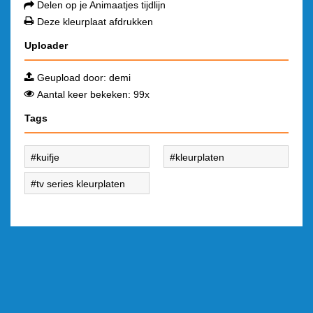
Delen op je Animaatjes tijdlijn
Deze kleurplaat afdrukken
Uploader
Geupload door:
demi
Aantal keer bekeken: 99x
Tags
kuifje
kleurplaten
tv series kleurplaten