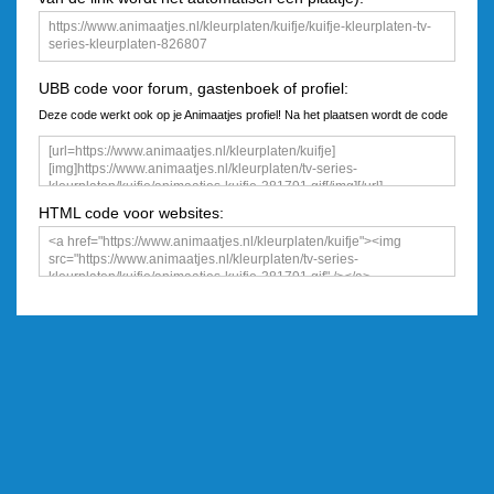
UBB code voor forum, gastenboek of profiel:
Deze code werkt ook op je Animaatjes profiel! Na het plaatsen wordt de code
een plaatje
HTML code voor websites: