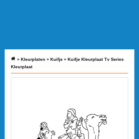
»
Kleurplaten
»
Kuifje
»
Kuifje Kleurplaat Tv Series
Kleurplaat