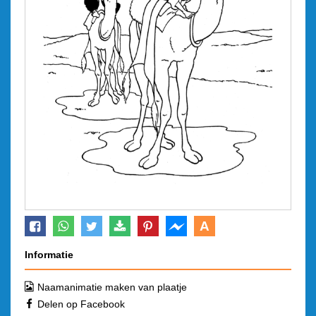
A
Informatie
Naamanimatie maken van plaatje
Delen op Facebook